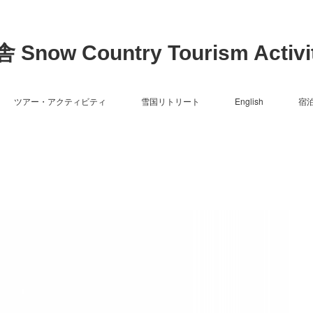
now Country Tourism Activit
ツアー・アクティビティ
雪国リトリート
English
宿