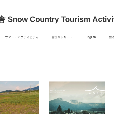
now Country Tourism Activit
ツアー・アクティビティ
雪国リトリート
English
宿