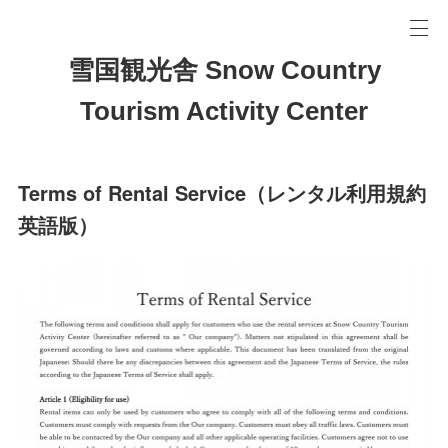
雪国観光舎 Snow Country
Tourism Activity Center
Terms of Rental Service（レンタル利用規約
英語版）