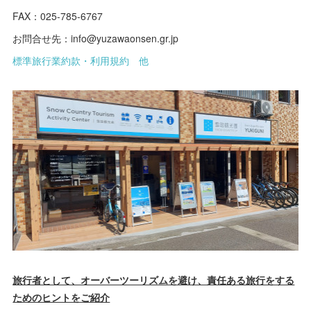
FAX：025-785-6767
お問合せ先：info@yuzawaonsen.gr.jp
標準旅行業約款・利用規約 他
旅行者として、オーバーツーリズムを避け、責任ある旅行をする
ためのヒントをご紹介