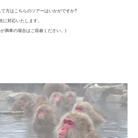
んて方はこちらのツアーはいかがですか?
軟に対応いたします。
が満車の場合はご容赦ください。)