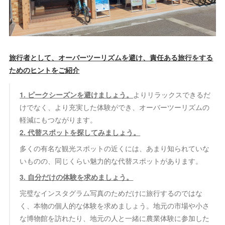
旅行者として、オーバーツーリズムを避け、責任ある旅行をする
ためのヒントをご紹介
1. ピークシーズンを避けましょう。
よりリラックスできるだ
けでなく、より充実した体験ができ、オーバーツーリズムの
軽減にもつながります。
2. 代替スポットを探してみましょう。
多くの有名な観光スポットの近くには、あまり知られていな
いものの、同じくらい魅力的な代替スポットがあります。
3. 自分だけの体験を求めましょう。
完璧なインスタグラム写真のためだけに旅行するのではな
く、本物の個人的な体験を求めましょう。地元の市場や小さ
な博物館を訪れたり、地元の人と一緒に農業体験に参加した