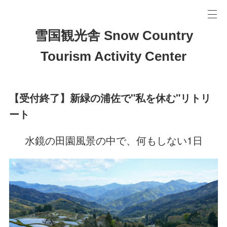
雪国観光舎 Snow Country
Tourism Activity Center
【受付終了】新緑の浦佐で"私を休む"リトリ
ート
水鏡の田園風景の中で、何もしない1日