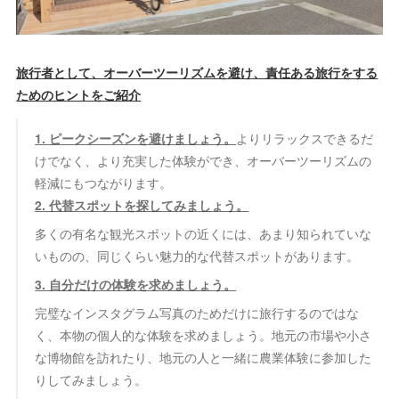
旅行者として、オーバーツーリズムを避け、責任ある旅行をする
ためのヒントをご紹介
1. ピークシーズンを避けましょう。
よりリラックスできるだ
けでなく、より充実した体験ができ、オーバーツーリズムの
軽減にもつながります。
2. 代替スポットを探してみましょう。
多くの有名な観光スポットの近くには、あまり知られていな
いものの、同じくらい魅力的な代替スポットがあります。
3. 自分だけの体験を求めましょう。
完璧なインスタグラム写真のためだけに旅行するのではな
く、本物の個人的な体験を求めましょう。地元の市場や小さ
な博物館を訪れたり、地元の人と一緒に農業体験に参加した
りしてみましょう。