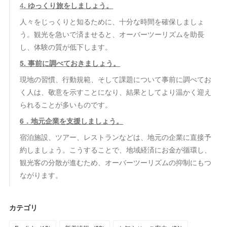
4
. ゆっくり旅をしましょう。
人々をじっくりと知るために、十分な時間を確保しましょ
う。観光を急いで済ませると、オーバーツーリズムを助長
し、体験の質が低下します。
5. 事前に調べておきましょう。
現地の習慣、行動規範、そして課題について事前に調べてお
く人は、敬意を示すことになり、結果としてより温かく迎え
られることが多いものです。
6．地元企業を支援しましょう。
宿泊施設、ツアー、レストランなどは、地元の企業に直接予
約しましょう。こうすることで、地域経済にお金が循環し、
観光客の分散が進むため、オーバーツーリズムの抑制にもつ
ながります。
カテゴリ