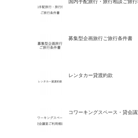
国内手配旅行・旅行相談ご旅行
募集型企画旅行ご旅行条件書
レンタカー貸渡約款
コワーキングスペース・貸会議