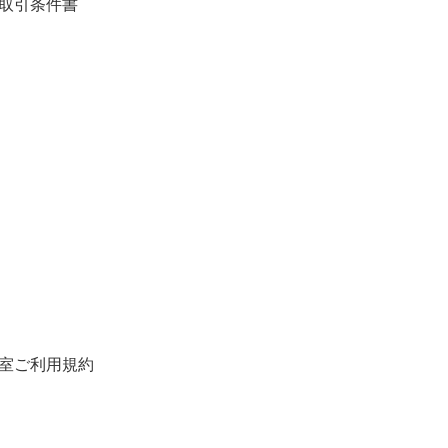
取引条件書
室ご利用規約