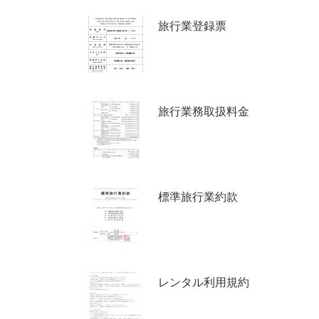
旅行業登録票
旅行業務取扱料金
標準旅行業約款
レンタル利用規約