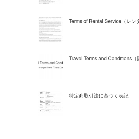
Terms of Rental Servi
Travel Terms and Con
特定商取引法に基づく表記