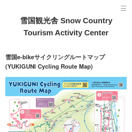
雪国観光舎 Snow Country
Tourism Activity Center
雪国e-bikeサイクリングルートマップ
(YUKIGUNI Cycling Route Map)