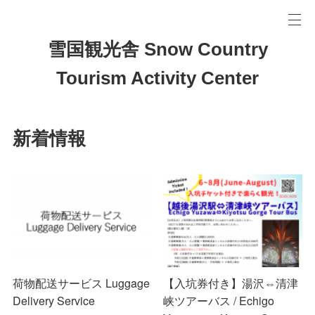
雪国観光舎 Snow Country
Tourism Activity Center
新着情報
荷物配送サービス Luggage
【入坑券付き】湯沢⇔清津
Delivery Service
峡ツアーバス / Echigo